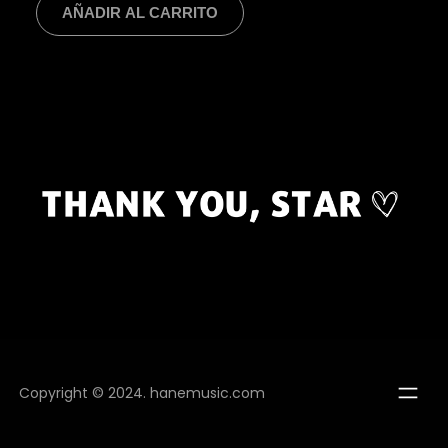
AÑADIR AL CARRITO
Copyright © 2024.
hanemusic.com