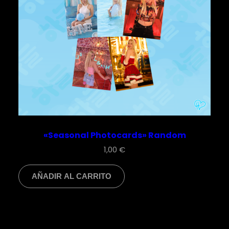
«Seasonal Photocards» Random
1,00
€
AÑADIR AL CARRITO